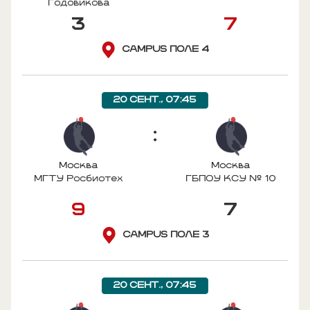
Годовикова
3
7
CAMPUS ПОЛЕ 4
20 СЕНТ., 07:45
:
Москва
Москва
МГТУ Росбиотех
ГБПОУ КСУ № 10
9
7
CAMPUS ПОЛЕ 3
20 СЕНТ., 07:45