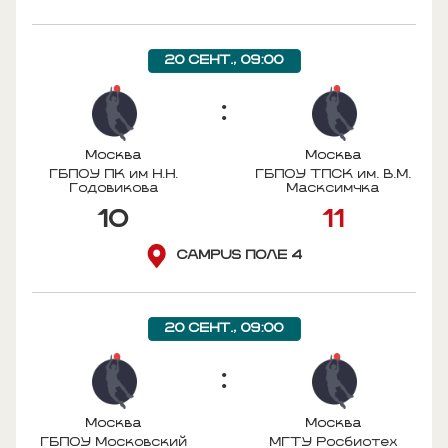
20 СЕНТ., 09:00
:
Москва
Москва
ГБПОУ ПК им Н.Н.
ГБПОУ ТПСК им. В.М.
Годовикова
Масксимчка
10
11
CAMPUS ПОЛЕ 4
20 СЕНТ., 09:00
:
Москва
Москва
ГБПОУ Московский
МГТУ Росбиотех