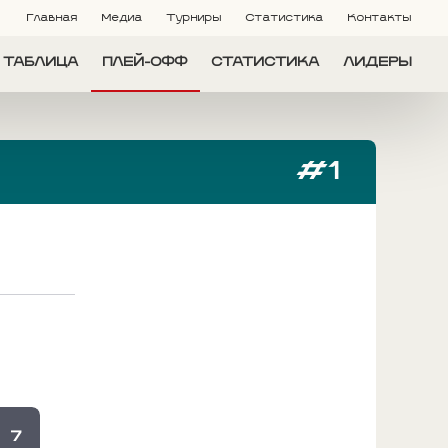
Главная
Медиа
Турниры
Статистика
Контакты
ТАБЛИЦА
ПЛЕЙ-ОФФ
СТАТИСТИКА
ЛИДЕРЫ
#1
7