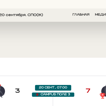
20 сентября. СПО(Ж)
ГЛАВНАЯ
МЕДИ
20 СЕНТ., 07:00
3
7
CAMPUS ПОЛЕ 3