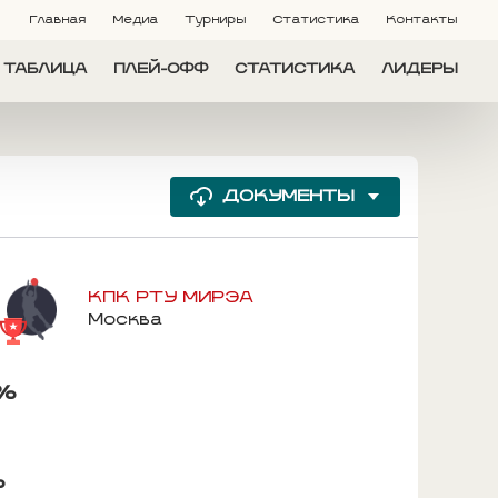
Главная
Медиа
Турниры
Статистика
Контакты
ТАБЛИЦА
ПЛЕЙ-ОФФ
СТАТИСТИКА
ЛИДЕРЫ
ДОКУМЕНТЫ
КПК РТУ МИРЭА
Москва
7%
%